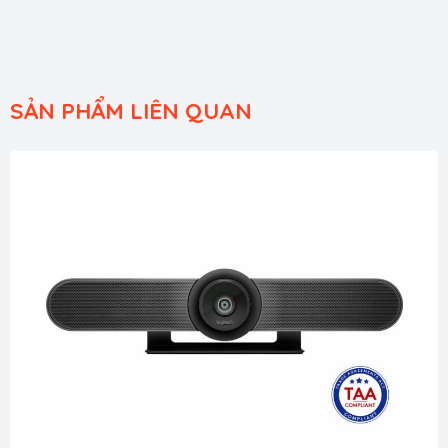
SẢN PHẨM LIÊN QUAN