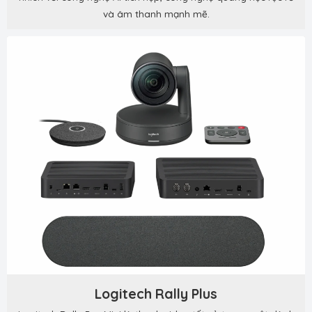
và âm thanh mạnh mẽ.
Logitech Rally Plus