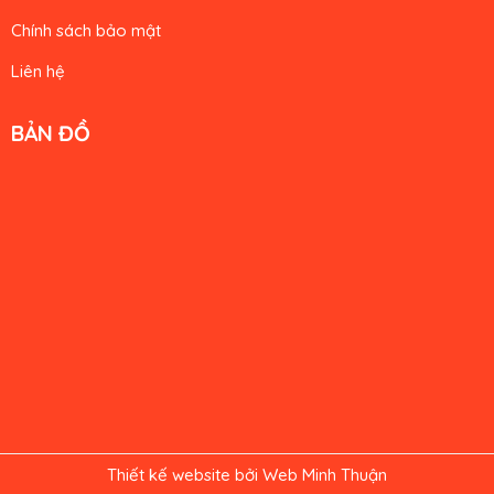
Chính sách bảo mật
Liên hệ
BẢN ĐỒ
Thiết kế website bởi Web Minh Thuận