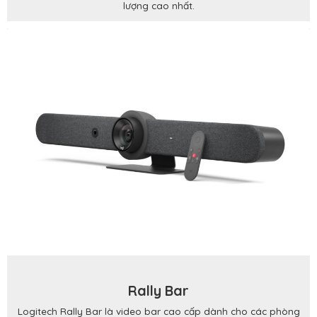
lượng cao nhất.
Rally Bar
Logitech Rally Bar là video bar cao cấp dành cho các phòng