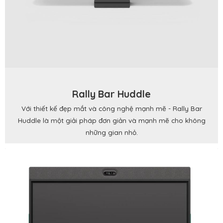
Rally Bar Huddle
Với thiết kế đẹp mắt và công nghệ mạnh mẽ - Rally Bar
Huddle là một giải pháp đơn giản và mạnh mẽ cho không
những gian nhỏ.